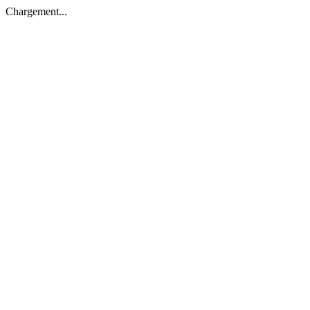
Chargement...